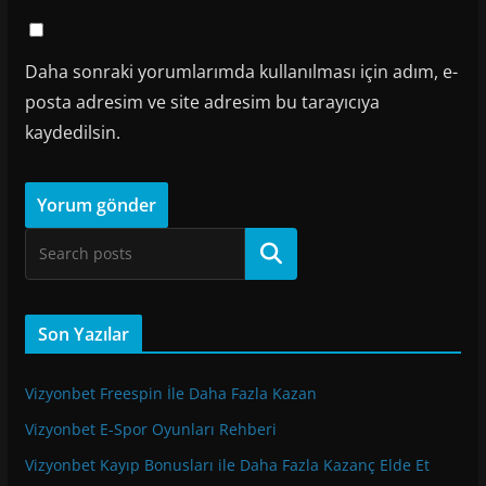
Daha sonraki yorumlarımda kullanılması için adım, e-
posta adresim ve site adresim bu tarayıcıya
kaydedilsin.
Ara
Son Yazılar
Vizyonbet Freespin İle Daha Fazla Kazan
Vizyonbet E-Spor Oyunları Rehberi
Vizyonbet Kayıp Bonusları ile Daha Fazla Kazanç Elde Et