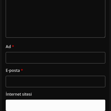
Ad
*
E-posta
*
İnternet sitesi