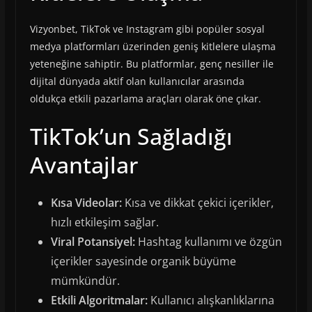
Vizyonbet, TikTok ve Instagram gibi popüler sosyal
medya platformları üzerinden geniş kitlelere ulaşma
yeteneğine sahiptir. Bu platformlar, genç nesiller ile
dijital dünyada aktif olan kullanıcılar arasında
oldukça etkili pazarlama araçları olarak öne çıkar.
TikTok’un Sağladığı
Avantajlar
Kısa Videolar:
Kısa ve dikkat çekici içerikler,
hızlı etkileşim sağlar.
Viral Potansiyel:
Hashtag kullanımı ve özgün
içerikler sayesinde organik büyüme
mümkündür.
Etkili Algoritmalar:
Kullanıcı alışkanlıklarına