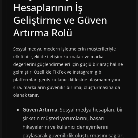
Hesaplarının İş
Geliştirme ve Güven
Artırma Rolü
Sosyal medya, modern işletmelerin müşterileriyle
etkili bir şekilde iletişim kurmaları ve marka
değerlerini güçlendirmeleri için güçlü bir araç haline
gelmiştir. Özellikle TikTok ve Instagram gibi
platformlar, geniş kullanıcı kitlesine ulaşmanın yanı
sıra, markaların güvenilir bir imaj oluşturmasına da
olanak tanır.
Güven Artırma:
Sosyal medya hesapları, bir
şirketin müşteri yorumlarını, başarı
hikayelerini ve kullanıcı deneyimlerini
paylaşarak güvenilirlik oluşturmasını sağlar.