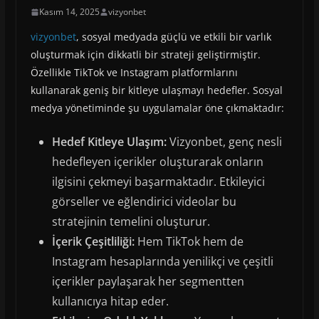
Kasım 14, 2025
vizyonbet
vizyonbet
, sosyal medyada güçlü ve etkili bir varlık
oluşturmak için dikkatli bir strateji geliştirmiştir.
Özellikle TikTok ve Instagram platformlarını
kullanarak geniş bir kitleye ulaşmayı hedefler. Sosyal
medya yönetiminde şu uygulamalar öne çıkmaktadır:
Hedef Kitleye Ulaşım:
Vizyonbet, genç nesli
hedefleyen içerikler oluşturarak onların
ilgisini çekmeyi başarmaktadır. Etkileyici
görseller ve eğlendirici videolar bu
stratejinin temelini oluşturur.
İçerik Çeşitliliği:
Hem TikTok hem de
Instagram hesaplarında yenilikçi ve çeşitli
içerikler paylaşarak her segmentten
kullanıcıya hitap eder.