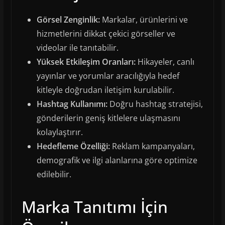
Görsel Zenginlik:
Markalar, ürünlerini ve
hizmetlerini dikkat çekici görseller ve
videolar ile tanıtabilir.
Yüksek Etkileşim Oranları:
Hikayeler, canlı
yayınlar ve yorumlar aracılığıyla hedef
kitleyle doğrudan iletişim kurulabilir.
Hashtag Kullanımı:
Doğru hashtag stratejisi,
gönderilerin geniş kitlelere ulaşmasını
kolaylaştırır.
Hedefleme Özelliği:
Reklam kampanyaları,
demografik ve ilgi alanlarına göre optimize
edilebilir.
Marka Tanıtımı İçin