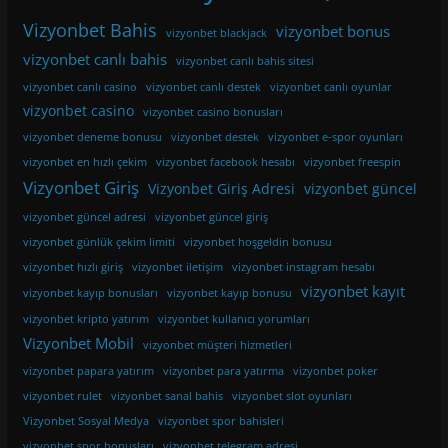
Vizyonbet Bahis
vizyonbet bonus
vizyonbet blackjack
vizyonbet canlı bahis
vizyonbet canlı bahis sitesi
vizyonbet canlı casino
vizyonbet canlı destek
vizyonbet canlı oyunlar
vizyonbet casino
vizyonbet casino bonusları
vizyonbet deneme bonusu
vizyonbet destek
vizyonbet e-spor oyunları
vizyonbet en hızlı çekim
vizyonbet facebook hesabı
vizyonbet freespin
Vizyonbet Giriş
Vizyonbet Giriş Adresi
vizyonbet güncel
vizyonbet güncel adresi
vizyonbet güncel giriş
vizyonbet günlük çekim limiti
vizyonbet hoşgeldin bonusu
vizyonbet hızlı giriş
vizyonbet iletişim
vizyonbet instagram hesabı
vizyonbet kayıt
vizyonbet kayıp bonusları
vizyonbet kayıp bonusu
vizyonbet kripto yatırım
vizyonbet kullanıcı yorumları
Vizyonbet Mobil
vizyonbet müşteri hizmetleri
vizyonbet papara yatırım
vizyonbet para yatırma
vizyonbet poker
vizyonbet rulet
vizyonbet sanal bahis
vizyonbet slot oyunları
Vizyonbet Sosyal Medya
vizyonbet spor bahisleri
vizyonbet spor bonusları
vizyonbet telegram adresi