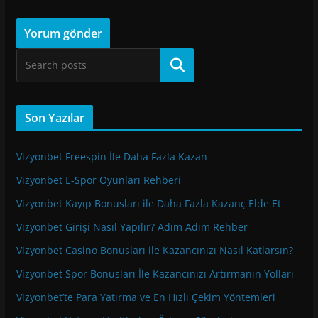
Ara
Son Yazılar
Vizyonbet Freespin İle Daha Fazla Kazan
Vizyonbet E-Spor Oyunları Rehberi
Vizyonbet Kayıp Bonusları ile Daha Fazla Kazanç Elde Et
Vizyonbet Girişi Nasıl Yapılır? Adım Adım Rehber
Vizyonbet Casino Bonusları ile Kazancınızı Nasıl Katlarsın?
Vizyonbet Spor Bonusları İle Kazancınızı Artırmanın Yolları
Vizyonbet’te Para Yatırma ve En Hızlı Çekim Yöntemleri