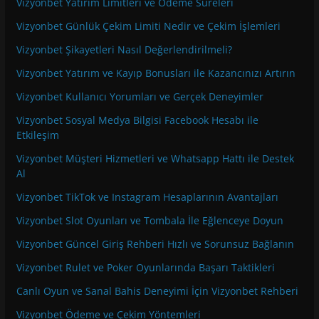
Vizyonbet Yatırım Limitleri ve Ödeme Süreleri
Vizyonbet Günlük Çekim Limiti Nedir ve Çekim İşlemleri
Vizyonbet Şikayetleri Nasıl Değerlendirilmeli?
Vizyonbet Yatırım ve Kayıp Bonusları ile Kazancınızı Artırın
Vizyonbet Kullanıcı Yorumları ve Gerçek Deneyimler
Vizyonbet Sosyal Medya Bilgisi Facebook Hesabı ile
Etkileşim
Vizyonbet Müşteri Hizmetleri ve Whatsapp Hattı ile Destek
Al
Vizyonbet TikTok ve Instagram Hesaplarının Avantajları
Vizyonbet Slot Oyunları ve Tombala İle Eğlenceye Doyun
Vizyonbet Güncel Giriş Rehberi Hızlı ve Sorunsuz Bağlanın
Vizyonbet Rulet ve Poker Oyunlarında Başarı Taktikleri
Canlı Oyun ve Sanal Bahis Deneyimi İçin Vizyonbet Rehberi
Vizyonbet Ödeme ve Çekim Yöntemleri