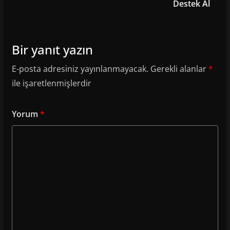
Destek Al
Bir yanıt yazın
E-posta adresiniz yayınlanmayacak.
Gerekli alanlar
*
ile işaretlenmişlerdir
Yorum
*