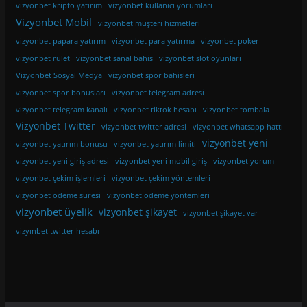
vizyonbet kripto yatırım
vizyonbet kullanıcı yorumları
Vizyonbet Mobil
vizyonbet müşteri hizmetleri
vizyonbet papara yatırım
vizyonbet para yatırma
vizyonbet poker
vizyonbet rulet
vizyonbet sanal bahis
vizyonbet slot oyunları
Vizyonbet Sosyal Medya
vizyonbet spor bahisleri
vizyonbet spor bonusları
vizyonbet telegram adresi
vizyonbet telegram kanalı
vizyonbet tiktok hesabı
vizyonbet tombala
Vizyonbet Twitter
vizyonbet twitter adresi
vizyonbet whatsapp hattı
vizyonbet yeni
vizyonbet yatırım bonusu
vizyonbet yatırım limiti
vizyonbet yeni giriş adresi
vizyonbet yeni mobil giriş
vizyonbet yorum
vizyonbet çekim işlemleri
vizyonbet çekim yöntemleri
vizyonbet ödeme süresi
vizyonbet ödeme yöntemleri
vizyonbet üyelik
vizyonbet şikayet
vizyonbet şikayet var
vizyınbet twitter hesabı