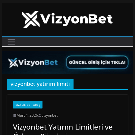
Skip
to
content
vizyonbet yatırım limiti
VIZYONBET GIRIŞ
Mart 4, 2026
vizyonbet
Vizyonbet Yatırım Limitleri ve