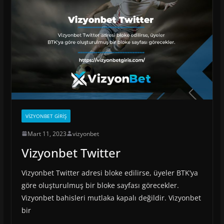
VIZYONBET GIRIŞ
Mart 11, 2023
vizyonbet
Vizyonbet Twitter
Vizyonbet Twitter adresi bloke edilirse, üyeler BTK’ya
göre oluşturulmuş bir bloke sayfası görecekler.
Vizyonbet bahisleri mutlaka kapalı değildir. Vizyonbet
bir