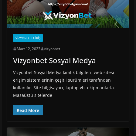
VIZYONBET GIRIŞ
Mart 12, 2023
vizyonbet
Vizyonbet Sosyal Medya
Vizyonbet Sosyal Medya kimlik bilgileri, web sitesi
erişim sistemlerinin çeşitli sürümleri tarafından
kullanılır. Site bilgisayarı, laptop vb. ekipmanlarla.
Masaüstü sitelerde
Read More