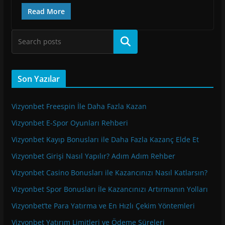
Read More
Ara
Son Yazılar
Vizyonbet Freespin İle Daha Fazla Kazan
Vizyonbet E-Spor Oyunları Rehberi
Vizyonbet Kayıp Bonusları ile Daha Fazla Kazanç Elde Et
Vizyonbet Girişi Nasıl Yapılır? Adım Adım Rehber
Vizyonbet Casino Bonusları ile Kazancınızı Nasıl Katlarsın?
Vizyonbet Spor Bonusları İle Kazancınızı Artırmanın Yolları
Vizyonbet’te Para Yatırma ve En Hızlı Çekim Yöntemleri
Vizyonbet Yatırım Limitleri ve Ödeme Süreleri