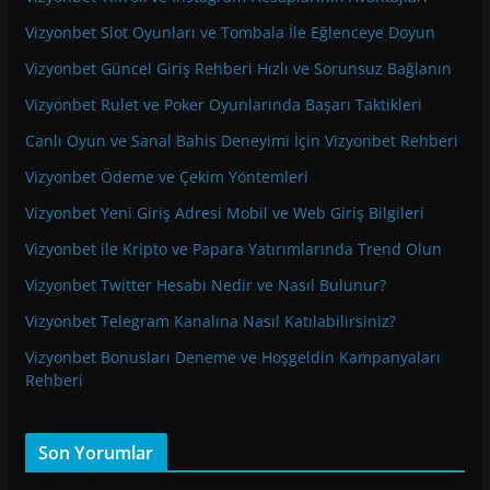
Vizyonbet Slot Oyunları ve Tombala İle Eğlenceye Doyun
Vizyonbet Güncel Giriş Rehberi Hızlı ve Sorunsuz Bağlanın
Vizyonbet Rulet ve Poker Oyunlarında Başarı Taktikleri
Canlı Oyun ve Sanal Bahis Deneyimi İçin Vizyonbet Rehberi
Vizyonbet Ödeme ve Çekim Yöntemleri
Vizyonbet Yeni Giriş Adresi Mobil ve Web Giriş Bilgileri
Vizyonbet ile Kripto ve Papara Yatırımlarında Trend Olun
Vizyonbet Twitter Hesabı Nedir ve Nasıl Bulunur?
Vizyonbet Telegram Kanalına Nasıl Katılabilirsiniz?
Vizyonbet Bonusları Deneme ve Hoşgeldin Kampanyaları
Rehberi
Son Yorumlar