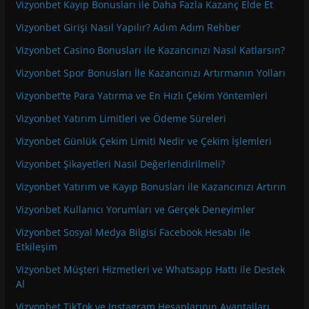
Vizyonbet Kayıp Bonusları ile Daha Fazla Kazanç Elde Et
Vizyonbet Girişi Nasıl Yapılır? Adım Adım Rehber
Vizyonbet Casino Bonusları ile Kazancınızı Nasıl Katlarsın?
Vizyonbet Spor Bonusları İle Kazancınızı Artırmanın Yolları
Vizyonbet’te Para Yatırma ve En Hızlı Çekim Yöntemleri
Vizyonbet Yatırım Limitleri ve Ödeme Süreleri
Vizyonbet Günlük Çekim Limiti Nedir ve Çekim İşlemleri
Vizyonbet Şikayetleri Nasıl Değerlendirilmeli?
Vizyonbet Yatırım ve Kayıp Bonusları ile Kazancınızı Artırın
Vizyonbet Kullanıcı Yorumları ve Gerçek Deneyimler
Vizyonbet Sosyal Medya Bilgisi Facebook Hesabı ile
Etkileşim
Vizyonbet Müşteri Hizmetleri ve Whatsapp Hattı ile Destek
Al
Vizyonbet TikTok ve Instagram Hesaplarının Avantajları