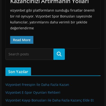
Kazancınızı Artırmanın Yolları
vizyonbet gibi platformların sunduğu fırsatlar önemli
bir rol oynuyor. Vizyonbet Spor Bonusları sayesinde
kullanıcılar, yatırımlarını daha verimli bir şekilde
değerlendirme
Read More
Ara
Son Yazılar
Vizyonbet Freespin İle Daha Fazla Kazan
Vizyonbet E-Spor Oyunları Rehberi
Vizyonbet Kayıp Bonusları ile Daha Fazla Kazanç Elde Et