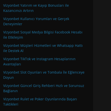
Vizyonbet Yatırım ve Kayıp Bonusları ile
Kazancınızı Artırın
Vizyonbet Kullanıcı Yorumları ve Gerçek
Deneyimler
Vizyonbet Sosyal Medya Bilgisi Facebook Hesabı
ile Etkileşim
Vizyonbet Müşteri Hizmetleri ve Whatsapp Hattı
ile Destek Al
Vizyonbet TikTok ve Instagram Hesaplarının
Avantajları
Vizyonbet Slot Oyunları ve Tombala İle Eğlenceye
Doyun
Vizyonbet Güncel Giriş Rehberi Hızlı ve Sorunsuz
Bağlanın
Vizyonbet Rulet ve Poker Oyunlarında Başarı
Taktikleri