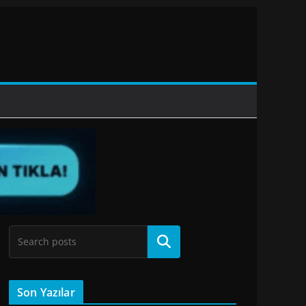
Ara
Son Yazılar