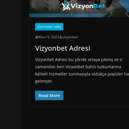
VIZYONBET GIRIŞ
Mart 9, 2023
vizyonbet
Vizyonbet Adresi
Vizyonbet Adresi bu yönde ortaya çıkmış ve o
zamandan beri Vizyonbet bahis tutkunlarına
kaliteli hizmetler sunmasıyla oldukça popüler ha
gelmiştir.
Read More