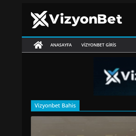
Skip
to
content
ANASAYFA
VIZYONBET GIRIS
Vizyonbet Bahis