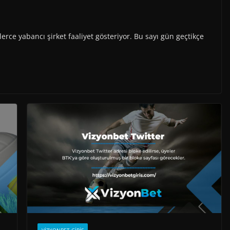
erce yabancı şirket faaliyet gösteriyor. Bu sayı gün geçtikçe