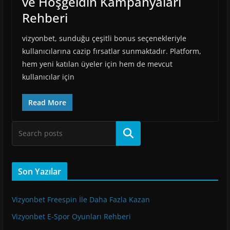
ve Hoşgeldin Kampanyaları
Rehberi
vizyonbet, sunduğu çeşitli bonus seçenekleriyle
kullanıcılarına cazip fırsatlar sunmaktadır. Platform,
hem yeni katılan üyeler için hem de mevcut
kullanıcılar için
Read More
Ara
Son Yazılar
Vizyonbet Freespin İle Daha Fazla Kazan
Vizyonbet E-Spor Oyunları Rehberi