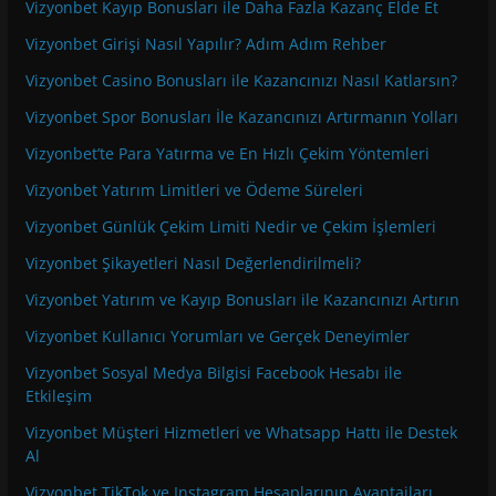
Vizyonbet Kayıp Bonusları ile Daha Fazla Kazanç Elde Et
Vizyonbet Girişi Nasıl Yapılır? Adım Adım Rehber
Vizyonbet Casino Bonusları ile Kazancınızı Nasıl Katlarsın?
Vizyonbet Spor Bonusları İle Kazancınızı Artırmanın Yolları
Vizyonbet’te Para Yatırma ve En Hızlı Çekim Yöntemleri
Vizyonbet Yatırım Limitleri ve Ödeme Süreleri
Vizyonbet Günlük Çekim Limiti Nedir ve Çekim İşlemleri
Vizyonbet Şikayetleri Nasıl Değerlendirilmeli?
Vizyonbet Yatırım ve Kayıp Bonusları ile Kazancınızı Artırın
Vizyonbet Kullanıcı Yorumları ve Gerçek Deneyimler
Vizyonbet Sosyal Medya Bilgisi Facebook Hesabı ile
Etkileşim
Vizyonbet Müşteri Hizmetleri ve Whatsapp Hattı ile Destek
Al
Vizyonbet TikTok ve Instagram Hesaplarının Avantajları