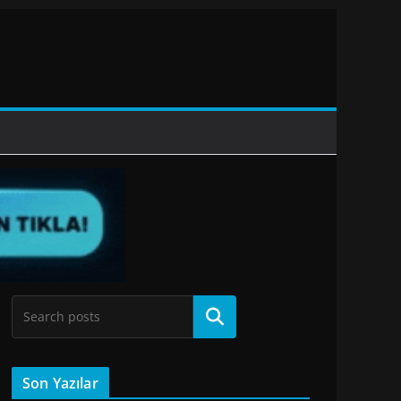
Ara
Son Yazılar