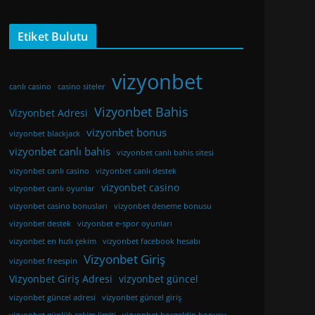
Etiket Bulutu
vizyonbet
canlı casino
casino siteler
Vizyonbet Bahis
Vizyonbet Adresi
vizyonbet bonus
vizyonbet blackjack
vizyonbet canlı bahis
vizyonbet canlı bahis sitesi
vizyonbet canlı casino
vizyonbet canlı destek
vizyonbet casino
vizyonbet canlı oyunlar
vizyonbet casino bonusları
vizyonbet deneme bonusu
vizyonbet destek
vizyonbet e-spor oyunları
vizyonbet en hızlı çekim
vizyonbet facebook hesabı
Vizyonbet Giriş
vizyonbet freespin
Vizyonbet Giriş Adresi
vizyonbet güncel
vizyonbet güncel adresi
vizyonbet güncel giriş