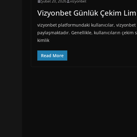
Şubat 20, 2026
vizyonbet
Vizyonbet Günlük Çekim Limit
vizyonbet platformundaki kullanıcılar, vizyonbet
paylaşmaktadır. Genellikle, kullanıcıların çekim sü
kimlik
Read More