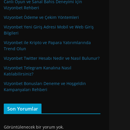
Canlı Oyun ve Sanal Bahis Deneyimi İçin
Vizyonbet Rehberi
Vizyonbet Ödeme ve Çekim Yöntemleri
Vizyonbet Yeni Giriş Adresi Mobil ve Web Giriş
Bilgileri
Vizyonbet ile Kripto ve Papara Yatırımlarında
Trend Olun
Vizyonbet Twitter Hesabı Nedir ve Nasıl Bulunur?
Vizyonbet Telegram Kanalına Nasıl
Katılabilirsiniz?
Vizyonbet Bonusları Deneme ve Hoşgeldin
Kampanyaları Rehberi
Son Yorumlar
Görüntülenecek bir yorum yok.