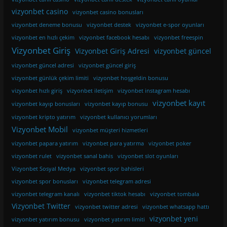
vizyonbet casino
vizyonbet casino bonusları
vizyonbet deneme bonusu
vizyonbet destek
vizyonbet e-spor oyunları
vizyonbet en hızlı çekim
vizyonbet facebook hesabı
vizyonbet freespin
Vizyonbet Giriş
Vizyonbet Giriş Adresi
vizyonbet güncel
vizyonbet güncel adresi
vizyonbet güncel giriş
vizyonbet günlük çekim limiti
vizyonbet hoşgeldin bonusu
vizyonbet hızlı giriş
vizyonbet iletişim
vizyonbet instagram hesabı
vizyonbet kayıt
vizyonbet kayıp bonusları
vizyonbet kayıp bonusu
vizyonbet kripto yatırım
vizyonbet kullanıcı yorumları
Vizyonbet Mobil
vizyonbet müşteri hizmetleri
vizyonbet papara yatırım
vizyonbet para yatırma
vizyonbet poker
vizyonbet rulet
vizyonbet sanal bahis
vizyonbet slot oyunları
Vizyonbet Sosyal Medya
vizyonbet spor bahisleri
vizyonbet spor bonusları
vizyonbet telegram adresi
vizyonbet telegram kanalı
vizyonbet tiktok hesabı
vizyonbet tombala
Vizyonbet Twitter
vizyonbet twitter adresi
vizyonbet whatsapp hattı
vizyonbet yeni
vizyonbet yatırım bonusu
vizyonbet yatırım limiti