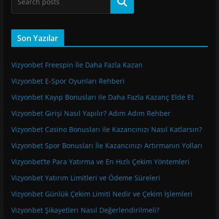
Ara
Son Yazılar
Vizyonbet Freespin İle Daha Fazla Kazan
Vizyonbet E-Spor Oyunları Rehberi
Vizyonbet Kayıp Bonusları ile Daha Fazla Kazanç Elde Et
Vizyonbet Girişi Nasıl Yapılır? Adım Adım Rehber
Vizyonbet Casino Bonusları ile Kazancınızı Nasıl Katlarsın?
Vizyonbet Spor Bonusları İle Kazancınızı Artırmanın Yolları
Vizyonbet’te Para Yatırma ve En Hızlı Çekim Yöntemleri
Vizyonbet Yatırım Limitleri ve Ödeme Süreleri
Vizyonbet Günlük Çekim Limiti Nedir ve Çekim İşlemleri
Vizyonbet Şikayetleri Nasıl Değerlendirilmeli?