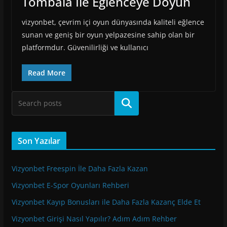
Tombala İle Eğlenceye Doyun
vizyonbet, çevrim içi oyun dünyasında kaliteli eğlence
sunan ve geniş bir oyun yelpazesine sahip olan bir
platformdur. Güvenilirliği ve kullanıcı
Read More
Ara
Son Yazılar
Vizyonbet Freespin İle Daha Fazla Kazan
Vizyonbet E-Spor Oyunları Rehberi
Vizyonbet Kayıp Bonusları ile Daha Fazla Kazanç Elde Et
Vizyonbet Girişi Nasıl Yapılır? Adım Adım Rehber