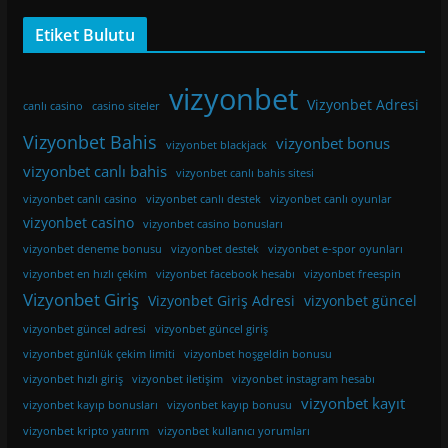
Etiket Bulutu
vizyonbet
Vizyonbet Adresi
canlı casino
casino siteler
Vizyonbet Bahis
vizyonbet bonus
vizyonbet blackjack
vizyonbet canlı bahis
vizyonbet canlı bahis sitesi
vizyonbet canlı casino
vizyonbet canlı destek
vizyonbet canlı oyunlar
vizyonbet casino
vizyonbet casino bonusları
vizyonbet deneme bonusu
vizyonbet destek
vizyonbet e-spor oyunları
vizyonbet en hızlı çekim
vizyonbet facebook hesabı
vizyonbet freespin
Vizyonbet Giriş
Vizyonbet Giriş Adresi
vizyonbet güncel
vizyonbet güncel adresi
vizyonbet güncel giriş
vizyonbet günlük çekim limiti
vizyonbet hoşgeldin bonusu
vizyonbet hızlı giriş
vizyonbet iletişim
vizyonbet instagram hesabı
vizyonbet kayıt
vizyonbet kayıp bonusları
vizyonbet kayıp bonusu
vizyonbet kripto yatırım
vizyonbet kullanıcı yorumları