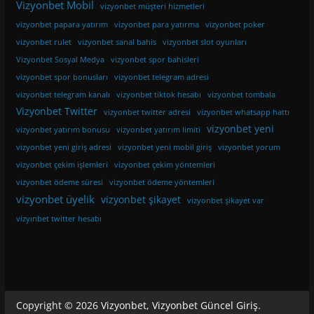
Vizyonbet Mobil
vizyonbet müşteri hizmetleri
vizyonbet papara yatırım
vizyonbet para yatırma
vizyonbet poker
vizyonbet rulet
vizyonbet sanal bahis
vizyonbet slot oyunları
Vizyonbet Sosyal Medya
vizyonbet spor bahisleri
vizyonbet spor bonusları
vizyonbet telegram adresi
vizyonbet telegram kanalı
vizyonbet tiktok hesabı
vizyonbet tombala
Vizyonbet Twitter
vizyonbet twitter adresi
vizyonbet whatsapp hattı
vizyonbet yeni
vizyonbet yatırım bonusu
vizyonbet yatırım limiti
vizyonbet yeni giriş adresi
vizyonbet yeni mobil giriş
vizyonbet yorum
vizyonbet çekim işlemleri
vizyonbet çekim yöntemleri
vizyonbet ödeme süresi
vizyonbet ödeme yöntemleri
vizyonbet üyelik
vizyonbet şikayet
vizyonbet şikayet var
vizyınbet twitter hesabı
Copyright © 2026
Vizyonbet, Vizyonbet Güncel Giriş
.