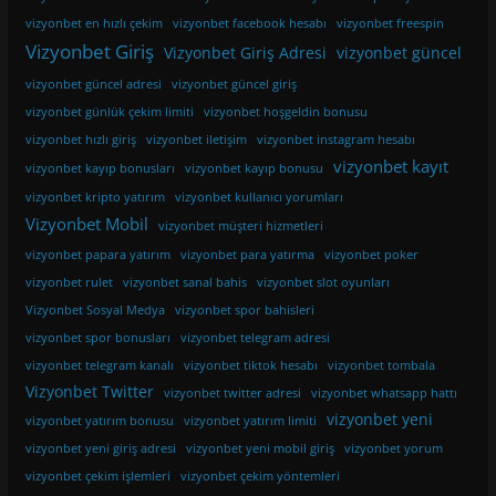
vizyonbet en hızlı çekim
vizyonbet facebook hesabı
vizyonbet freespin
Vizyonbet Giriş
Vizyonbet Giriş Adresi
vizyonbet güncel
vizyonbet güncel adresi
vizyonbet güncel giriş
vizyonbet günlük çekim limiti
vizyonbet hoşgeldin bonusu
vizyonbet hızlı giriş
vizyonbet iletişim
vizyonbet instagram hesabı
vizyonbet kayıt
vizyonbet kayıp bonusları
vizyonbet kayıp bonusu
vizyonbet kripto yatırım
vizyonbet kullanıcı yorumları
Vizyonbet Mobil
vizyonbet müşteri hizmetleri
vizyonbet papara yatırım
vizyonbet para yatırma
vizyonbet poker
vizyonbet rulet
vizyonbet sanal bahis
vizyonbet slot oyunları
Vizyonbet Sosyal Medya
vizyonbet spor bahisleri
vizyonbet spor bonusları
vizyonbet telegram adresi
vizyonbet telegram kanalı
vizyonbet tiktok hesabı
vizyonbet tombala
Vizyonbet Twitter
vizyonbet twitter adresi
vizyonbet whatsapp hattı
vizyonbet yeni
vizyonbet yatırım bonusu
vizyonbet yatırım limiti
vizyonbet yeni giriş adresi
vizyonbet yeni mobil giriş
vizyonbet yorum
vizyonbet çekim işlemleri
vizyonbet çekim yöntemleri