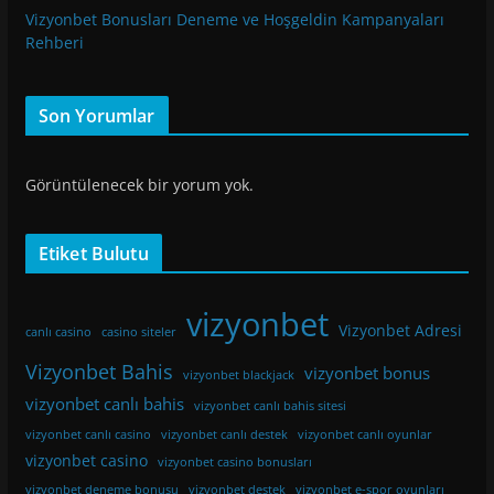
Vizyonbet Bonusları Deneme ve Hoşgeldin Kampanyaları
Rehberi
Son Yorumlar
Görüntülenecek bir yorum yok.
Etiket Bulutu
vizyonbet
Vizyonbet Adresi
canlı casino
casino siteler
Vizyonbet Bahis
vizyonbet bonus
vizyonbet blackjack
vizyonbet canlı bahis
vizyonbet canlı bahis sitesi
vizyonbet canlı casino
vizyonbet canlı destek
vizyonbet canlı oyunlar
vizyonbet casino
vizyonbet casino bonusları
vizyonbet deneme bonusu
vizyonbet destek
vizyonbet e-spor oyunları