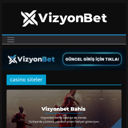
Skip
to
content
casino siteler