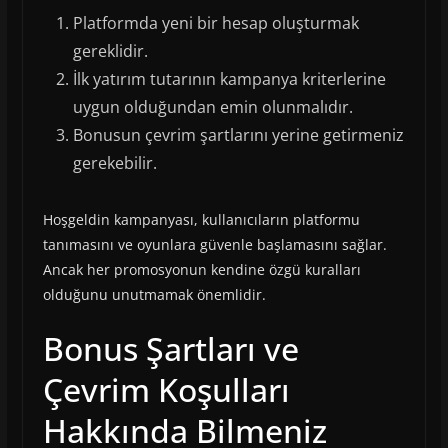
Platformda yeni bir hesap oluşturmak
gereklidir.
İlk yatırım tutarının kampanya kriterlerine
uygun olduğundan emin olunmalıdır.
Bonusun çevrim şartlarını yerine getirmeniz
gerekebilir.
Hoşgeldin kampanyası, kullanıcıların platformu
tanımasını ve oyunlara güvenle başlamasını sağlar.
Ancak her promosyonun kendine özgü kuralları
olduğunu unutmamak önemlidir.
Bonus Şartları ve
Çevrim Koşulları
Hakkında Bilmeniz