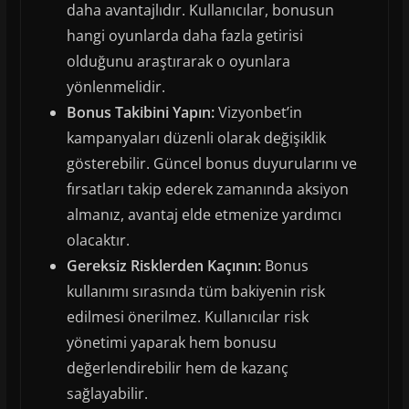
daha avantajlıdır. Kullanıcılar, bonusun
hangi oyunlarda daha fazla getirisi
olduğunu araştırarak o oyunlara
yönlenmelidir.
Bonus Takibini Yapın:
Vizyonbet’in
kampanyaları düzenli olarak değişiklik
gösterebilir. Güncel bonus duyurularını ve
fırsatları takip ederek zamanında aksiyon
almanız, avantaj elde etmenize yardımcı
olacaktır.
Gereksiz Risklerden Kaçının:
Bonus
kullanımı sırasında tüm bakiyenin risk
edilmesi önerilmez. Kullanıcılar risk
yönetimi yaparak hem bonusu
değerlendirebilir hem de kazanç
sağlayabilir.