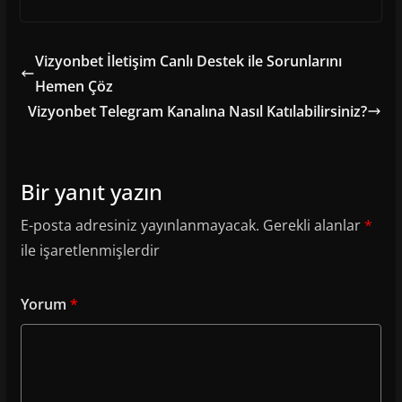
Vizyonbet İletişim Canlı Destek ile Sorunlarını
Hemen Çöz
Vizyonbet Telegram Kanalına Nasıl Katılabilirsiniz?
Bir yanıt yazın
E-posta adresiniz yayınlanmayacak.
Gerekli alanlar
*
ile işaretlenmişlerdir
Yorum
*