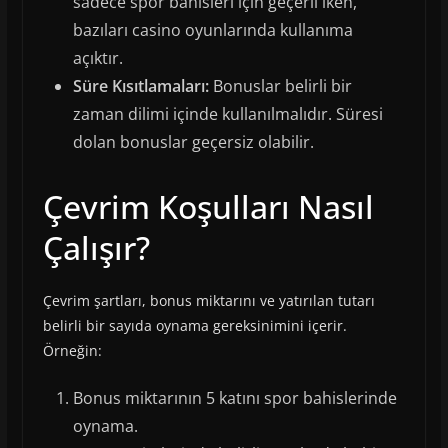
sadece spor bahisleri için geçerli iken,
bazıları casino oyunlarında kullanıma
açıktır.
Süre Kısıtlamaları:
Bonuslar belirli bir
zaman dilimi içinde kullanılmalıdır. Süresi
dolan bonuslar geçersiz olabilir.
Çevrim Koşulları Nasıl
Çalışır?
Çevrim şartları, bonus miktarını ve yatırılan tutarı
belirli bir sayıda oynama gereksinimini içerir.
Örneğin:
Bonus miktarının 5 katını spor bahislerinde
oynama.