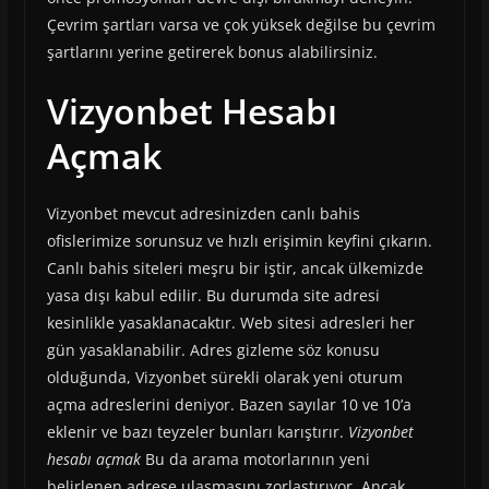
Çevrim şartları varsa ve çok yüksek değilse bu çevrim
şartlarını yerine getirerek bonus alabilirsiniz.
Vizyonbet Hesabı
Açmak
Vizyonbet mevcut adresinizden canlı bahis
ofislerimize sorunsuz ve hızlı erişimin keyfini çıkarın.
Canlı bahis siteleri meşru bir iştir, ancak ülkemizde
yasa dışı kabul edilir. Bu durumda site adresi
kesinlikle yasaklanacaktır. Web sitesi adresleri her
gün yasaklanabilir. Adres gizleme söz konusu
olduğunda, Vizyonbet sürekli olarak yeni oturum
açma adreslerini deniyor. Bazen sayılar 10 ve 10’a
eklenir ve bazı teyzeler bunları karıştırır.
Vizyonbet
hesabı açmak
Bu da arama motorlarının yeni
belirlenen adrese ulaşmasını zorlaştırıyor. Ancak,