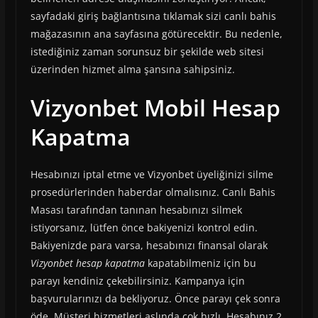
sayfadaki giriş bağlantısına tıklamak sizi canlı bahis
mağazasının ana sayfasına götürecektir. Bu nedenle,
istediğiniz zaman sorunsuz bir şekilde web sitesi
üzerinden hizmet alma şansına sahipsiniz.
Vizyonbet Mobil Hesap
Kapatma
Hesabınızı iptal etme ve Vizyonbet üyeliğinizi silme
prosedürlerinden haberdar olmalısınız. Canlı Bahis
Masası tarafından tanınan hesabınızı silmek
istiyorsanız, lütfen önce bakiyenizi kontrol edin.
Bakiyenizde para varsa, hesabınızı finansal olarak
Vizyonbet hesap kapatma
kapatabilmeniz için bu
parayı kendiniz çekebilirsiniz. Kampanya için
başvurularınızı da bekliyoruz. Önce parayı çek sonra
öde. Müşteri hizmetleri aslında çok hızlı. Hesabınız 2