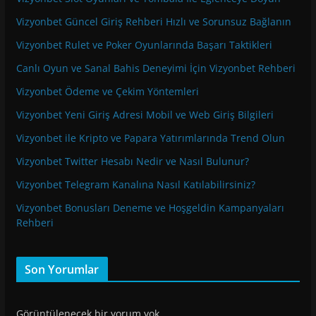
Vizyonbet Güncel Giriş Rehberi Hızlı ve Sorunsuz Bağlanın
Vizyonbet Rulet ve Poker Oyunlarında Başarı Taktikleri
Canlı Oyun ve Sanal Bahis Deneyimi İçin Vizyonbet Rehberi
Vizyonbet Ödeme ve Çekim Yöntemleri
Vizyonbet Yeni Giriş Adresi Mobil ve Web Giriş Bilgileri
Vizyonbet ile Kripto ve Papara Yatırımlarında Trend Olun
Vizyonbet Twitter Hesabı Nedir ve Nasıl Bulunur?
Vizyonbet Telegram Kanalına Nasıl Katılabilirsiniz?
Vizyonbet Bonusları Deneme ve Hoşgeldin Kampanyaları
Rehberi
Son Yorumlar
Görüntülenecek bir yorum yok.