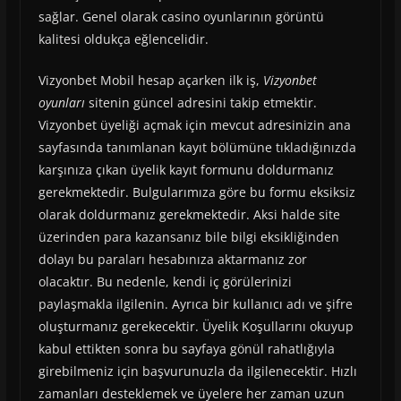
sağlar. Genel olarak casino oyunlarının görüntü
kalitesi oldukça eğlencelidir.
Vizyonbet Mobil hesap açarken ilk iş,
Vizyonbet
oyunları
sitenin güncel adresini takip etmektir.
Vizyonbet üyeliği açmak için mevcut adresinizin ana
sayfasında tanımlanan kayıt bölümüne tıkladığınızda
karşınıza çıkan üyelik kayıt formunu doldurmanız
gerekmektedir. Bulgularımıza göre bu formu eksiksiz
olarak doldurmanız gerekmektedir. Aksi halde site
üzerinden para kazansanız bile bilgi eksikliğinden
dolayı bu paraları hesabınıza aktarmanız zor
olacaktır. Bu nedenle, kendi iç görülerinizi
paylaşmakla ilgilenin. Ayrıca bir kullanıcı adı ve şifre
oluşturmanız gerekecektir. Üyelik Koşullarını okuyup
kabul ettikten sonra bu sayfaya gönül rahatlığıyla
girebilmeniz için başvurunuzla da ilgilenecektir. Hızlı
zamanları desteklemek ve üyelere her zaman uzun