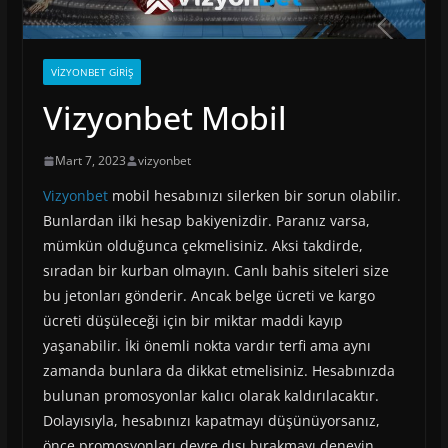
VIZYONBET GIRIŞ
Vizyonbet Mobil
Mart 7, 2023
vizyonbet
Vizyonbet
mobil hesabınızı silerken bir sorun olabilir.
Bunlardan ilki hesap bakiyenizdir. Paranız varsa,
mümkün olduğunca çekmelisiniz. Aksi takdirde,
sıradan bir kurban olmayın. Canlı bahis siteleri size
bu jetonları gönderir. Ancak belge ücreti ve kargo
ücreti düşüleceği için bir miktar maddi kayıp
yaşanabilir. İki önemli nokta vardır terfi ama aynı
zamanda bunlara da dikkat etmelisiniz. Hesabınızda
bulunan promosyonlar kalıcı olarak kaldırılacaktır.
Dolayısıyla, hesabınızı kapatmayı düşünüyorsanız,
önce promosyonları devre dışı bırakmayı deneyin.