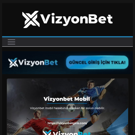
Skip
to
content