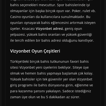
bahis seçenekleri mevcuttur. Spor bahislerinde iyi
olmayanlar için başka birçok oyun var. Poker, rulet vb.
Casino oyunları da kullanıcılara sunulmaktadır. Bu
oyunları oynayarak bahis eğlencesini artırmak isteyen
üyeler. Kısacası
Vizyonbet adresi
, geniş oyun
yelpazesi, yüksek bahis oranları ve yüksek güvenliği
ile tercih edilen bir bahis adresi olduğunu kanıtlıyor.
Vizyonbet Oyun Çeşitleri
Türkiye’deki birçok bahis tutkununun favori bahis
sitesi Vizyonbet yeni üyelerini bekliyor. Siteye üye
olmak ve hemen bahis yapmaya başlamak çok kolay.
Yüksek bahisler için tek güvenilir yer olan Vizyonbet
giriş programı ile bahis dünyasına girin, eğlenme ve
para kazanma şansını yakalayın. Sadece istediğiniz
zaman üye olun ve bu 5 dakikadan az sürer.